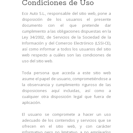
Condiciones de Uso
Eco Auto S.L., responsable del sitio web, pone a
disposición de los usuarios el presente
documento con el que pretende dar
cumplimiento a las obligaciones dispuestas en la
Ley 34/2002, de Servicios de la Sociedad de la
Información y del Comercio Electrónico (LSSI-CE),
así como informar a todos los usuarios del sitio
web respecto a cuáles son las condiciones de
uso del sitio web.
Toda persona que acceda a este sitio web
asume el papel de usuario, comprometiéndose a
la observancia y cumplimiento riguroso de las
disposiciones aquí incluidas, así como a
cualquier otra disposición legal que fuera de
aplicación.
El usuario se compromete a hacer un uso
adecuado de los contenidos y servicios que se
ofrecen en el sitio web, y con carácter
informativo pero no limitativo, a no emplearlos