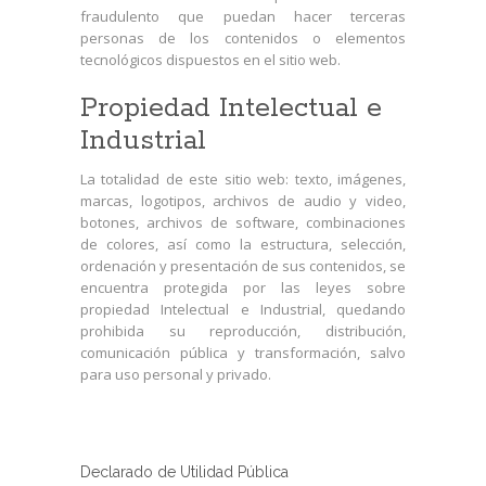
fraudulento que puedan hacer terceras
personas de los contenidos o elementos
tecnológicos dispuestos en el sitio web.
Propiedad Intelectual e
Industrial
La totalidad de este sitio web: texto, imágenes,
marcas, logotipos, archivos de audio y video,
botones, archivos de software, combinaciones
de colores, así como la estructura, selección,
ordenación y presentación de sus contenidos, se
encuentra protegida por las leyes sobre
propiedad Intelectual e Industrial, quedando
prohibida su reproducción, distribución,
comunicación pública y transformación, salvo
para uso personal y privado.
Declarado de Utilidad Pública