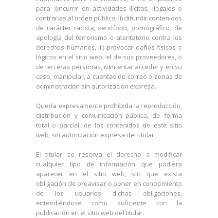
para: i)Incurrir en actividades ilícitas, ilegales o
contrarias al orden público, ii) difundir contenidos
de carácter racista, xenófobo, pornográfico, de
apología del terrorismo o atentatorio contra los
derechos humanos, iii) provocar daños físicos o
lógicos en el sitio web, el de sus proveedores, o
de terceras personas, iv)intentar acceder y en su
caso, manipular, a cuentas de correo o zonas de
administración sin autorización expresa.
Queda expresamente prohibida la reproducción,
distribución y comunicación pública, de forma
total o parcial, de los contenidos de este sitio
web, sin autorización expresa del titular.
El titular se reserva el derecho a modificar
cualquier tipo de información que pudiera
aparecer en el sitio web, sin que exista
obligación de preavisar o poner en conocimiento
de los usuarios dichas obligaciones,
entendiéndose como suficiente con la
publicación en el sitio web del titular.