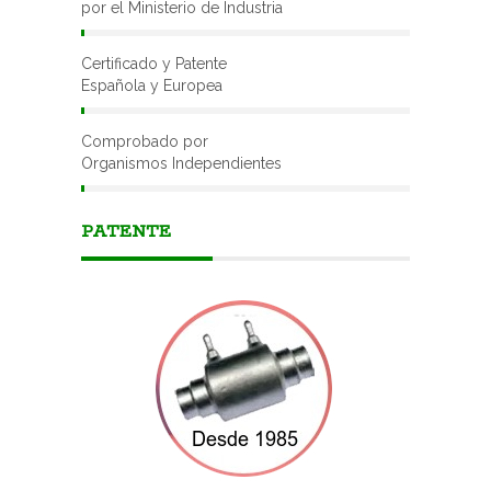
por el Ministerio de Industria
Certificado y Patente
Española y Europea
Comprobado por
Organismos Independientes
PATENTE