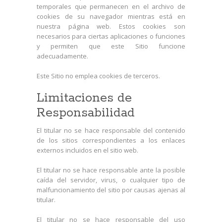
temporales que permanecen en el archivo de
cookies de su navegador mientras está en
nuestra página web. Estos cookies son
necesarios para ciertas aplicaciones o funciones
y permiten que este Sitio funcione
adecuadamente.
Este Sitio no emplea cookies de terceros.
Limitaciones de
Responsabilidad
El titular no se hace responsable del contenido
de los sitios correspondientes a los enlaces
externos incluidos en el sitio web.
El titular no se hace responsable ante la posible
caída del servidor, virus, o cualquier tipo de
malfuncionamiento del sitio por causas ajenas al
titular.
El titular no se hace responsable del uso