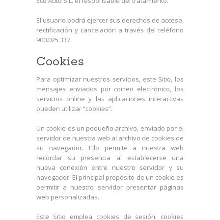
Eco Auto S.L. el responsable del tratamiento.
El usuario podrá ejercer sus derechos de acceso,
rectificación y cancelación a través del teléfono
900.025.337.
Cookies
Para optimizar nuestros servicios, este Sitio, los
mensajes enviados por correo electrónico, los
servicios online y las aplicaciones interactivas
pueden utilizar “cookies”.
Un cookie es un pequeño archivo, enviado por el
servidor de nuestra web al archivo de cookies de
su navegador. Ello permite a nuestra web
recordar su presencia al establecerse una
nueva conexión entre nuestro servidor y su
navegador. El principal propósito de un cookie es
permitir a nuestro servidor presentar páginas
web personalizadas.
Este Sitio emplea cookies de sesión: cookies