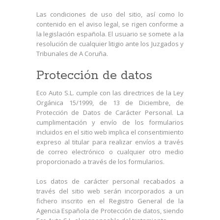
Las condiciones de uso del sitio, así como lo
contenido en el aviso legal, se rigen conforme a
la legislación española. El usuario se somete a la
resolución de cualquier litigio ante los Juzgados y
Tribunales de A Coruña.
Protección de datos
Eco Auto S.L. cumple con las directrices de la Ley
Orgánica 15/1999, de 13 de Diciembre, de
Protección de Datos de Carácter Personal. La
cumplimentación y envío de los formularios
incluidos en el sitio web implica el consentimiento
expreso al titular para realizar envíos a través
de correo electrónico o cualquier otro medio
proporcionado a través de los formularios.
Los datos de carácter personal recabados a
través del sitio web serán incorporados a un
fichero inscrito en el Registro General de la
Agencia Española de Protección de datos, siendo